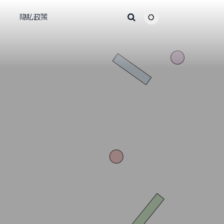
心
隐私政策
主题颜色切换