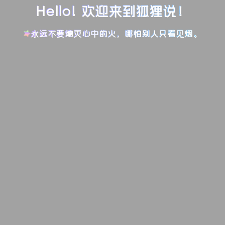
Hello! 欢迎来到狐狸说！
永远不要熄灭心中的火，哪怕别人只看见烟。