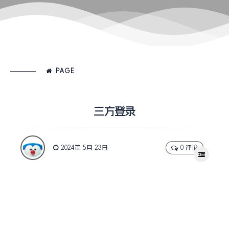
PAGE
三方登录
2024年 5月 23日
0 评论
网站地图